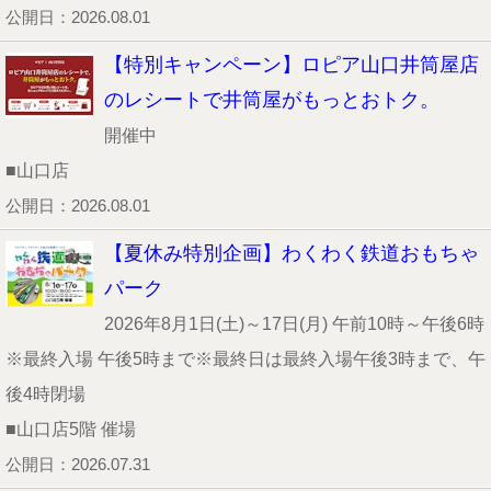
公開日：2026.08.01
【特別キャンペーン】ロピア山口井筒屋店
のレシートで井筒屋がもっとおトク。
開催中
■山口店
公開日：2026.08.01
【夏休み特別企画】わくわく鉄道おもちゃ
パーク
2026年8月1日(土)～17日(月) 午前10時～午後6時
※最終入場 午後5時まで※最終日は最終入場午後3時まで、午
後4時閉場
■山口店5階 催場
公開日：2026.07.31