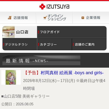
【予告】
村岡真樹 絵画展 -boys and girls-
2026年8月12日(水)～17日(月) ※最終日は午後4
時閉場
■山口店5階 美術ギャラリー
公開日：2026.08.05