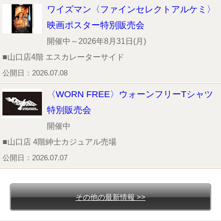
ワイズマン〈ファインセレクトアルケミ〉
映画ポスター特別販売会
開催中～2026年8月31日(月)
■山口店4階 エスカレーターサイド
公開日：2026.07.08
〈WORN FREE〉ウォーンフリーTシャツ
特別販売会
開催中
■山口店 4階紳士カジュアル売場
公開日：2026.07.07
その他の最新情報 >>