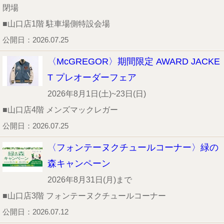
閉場
■山口店1階 駐車場側特設会場
公開日：2026.07.25
〈McGREGOR〉期間限定 AWARD JACKE
T プレオーダーフェア
2026年8月1日(土)~23日(日)
■山口店4階 メンズマックレガー
公開日：2026.07.25
〈フォンテーヌクチュールコーナー〉緑の
森キャンペーン
2026年8月31日(月)まで
■山口店3階 フォンテーヌクチュールコーナー
公開日：2026.07.12