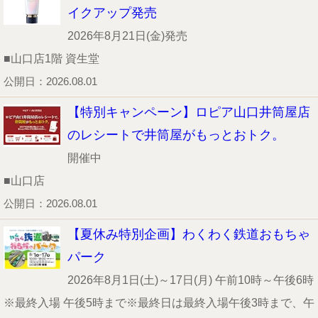
イクアップ発売
2026年8月21日(金)発売
■山口店1階 資生堂
公開日：2026.08.01
【特別キャンペーン】ロピア山口井筒屋店
のレシートで井筒屋がもっとおトク。
開催中
■山口店
公開日：2026.08.01
【夏休み特別企画】わくわく鉄道おもちゃ
パーク
2026年8月1日(土)～17日(月) 午前10時～午後6時
※最終入場 午後5時まで※最終日は最終入場午後3時まで、午