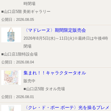
時閉場
■山口店5階 美術ギャラリー
公開日：2026.08.05
〈マドレーヌ〉期間限定販売会
2026年8月5日(水)～11日(火)※最終日は午後4時
閉場
■山口店1階特設会場
公開日：2026.08.04
集まれ！！キャラクタータオル
販売中
■山口店5階 タオル売場
公開日：2026.08.01
〈クレ・ド・ポー ボーテ〉光を操るプレメ