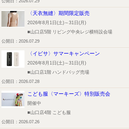
公開日：2026.07.29
〈天衣無縫〉期間限定販売
2026年8月1日(土)～31日(月)
■山口店5階 リビング中央レジ横特設会場
公開日：2026.07.29
〈イビサ〉サマーキャンペーン
2026年8月1日(土)～31日(月)
■山口店1階 ハンドバッグ売場
公開日：2026.07.28
こども服〈マーキーズ〉特別販売会
開催中
■山口店4階 こども服
公開日：2026.07.26