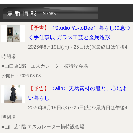
【予告】
〈Studio Yo-toBee〉暮らしに息づ
く手仕事展-ガラス工芸と金属造形-
2026年8月19日(水)～25日(火)※最終日は午後4
時閉場
■山口店1階 エスカレーター横特設会場
公開日：2026.08.08
【予告】
〈alin〉天然素材の服と、心地よ
い暮らし
2026年8月19日(水)～25日(火)※最終日は午後4
時閉場
■山口店1階 エスカレーター横特設会場