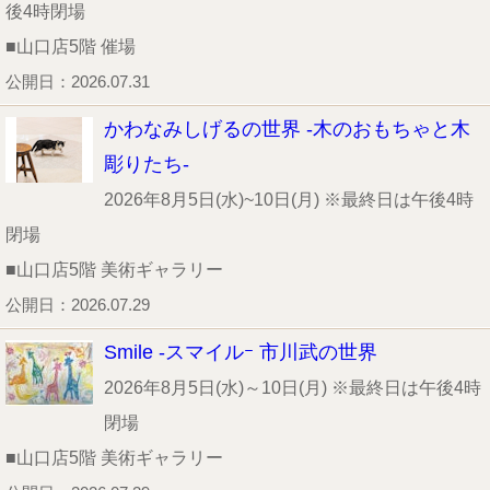
後4時閉場
■山口店5階 催場
公開日：2026.07.31
かわなみしげるの世界 -木のおもちゃと木
彫りたち-
2026年8月5日(水)~10日(月) ※最終日は午後4時
閉場
■山口店5階 美術ギャラリー
公開日：2026.07.29
Smile -スマイルｰ 市川武の世界
2026年8月5日(水)～10日(月) ※最終日は午後4時
閉場
■山口店5階 美術ギャラリー