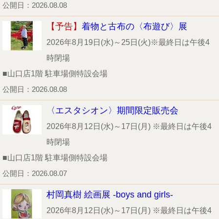
公開日：2026.08.08
【予告】
着物と古布の〈布遊び〉展
2026年8月19日(水)～25日(火)※最終日は午後4
時閉場
■山口店1階 駐車場側特設会場
公開日：2026.08.08
〈エスタシオン〉期間限定販売会
2026年8月12日(水)～17日(月) ※最終日は午後4
時閉場
■山口店1階 駐車場側特設会場
公開日：2026.08.07
村岡真樹 絵画展 -boys and girls-
2026年8月12日(水)～17日(月) ※最終日は午後4